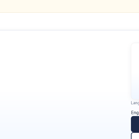
Lan
Eng